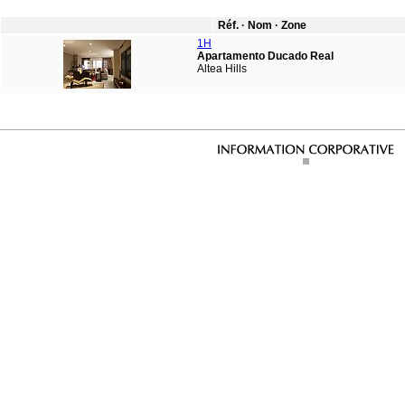
Réf. · Nom · Zone
1H
Apartamento Ducado Real
Altea Hills